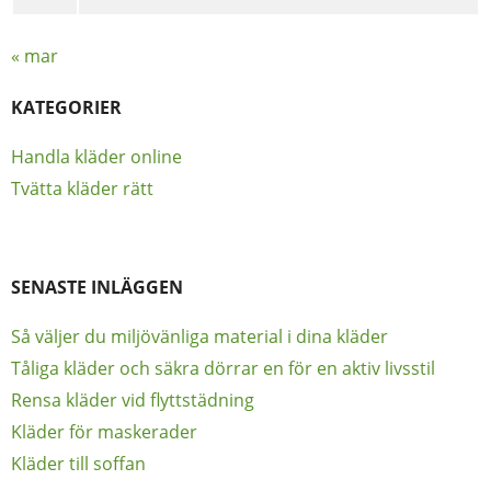
« mar
KATEGORIER
Handla kläder online
Tvätta kläder rätt
SENASTE INLÄGGEN
Så väljer du miljövänliga material i dina kläder
Tåliga kläder och säkra dörrar en för en aktiv livsstil
Rensa kläder vid flyttstädning
Kläder för maskerader
Kläder till soffan