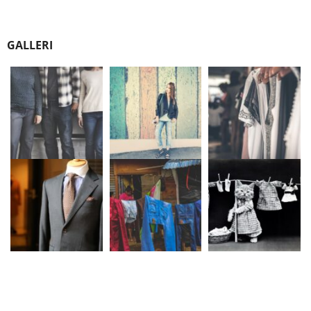
GALLERI