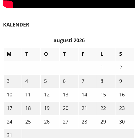
KALENDER
augusti 2026
M
T
O
T
F
L
S
1
2
3
4
5
6
7
8
9
10
11
12
13
14
15
16
17
18
19
20
21
22
23
24
25
26
27
28
29
30
31