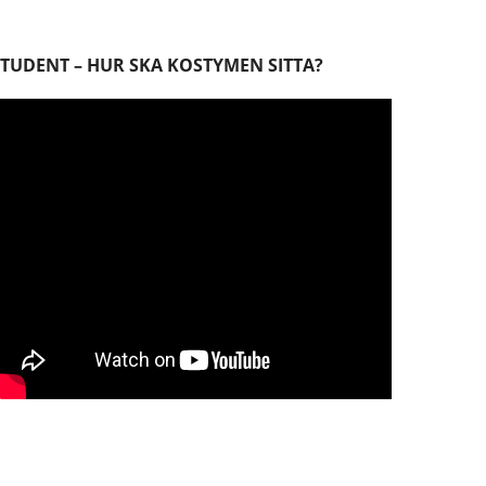
STUDENT – HUR SKA KOSTYMEN SITTA?