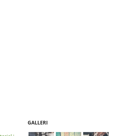
GALLERI