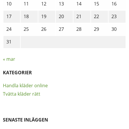
10
11
12
13
14
15
16
17
18
19
20
21
22
23
24
25
26
27
28
29
30
31
« mar
KATEGORIER
Handla kläder online
Tvätta kläder rätt
SENASTE INLÄGGEN