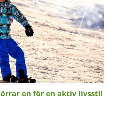
rrar en för en aktiv livsstil