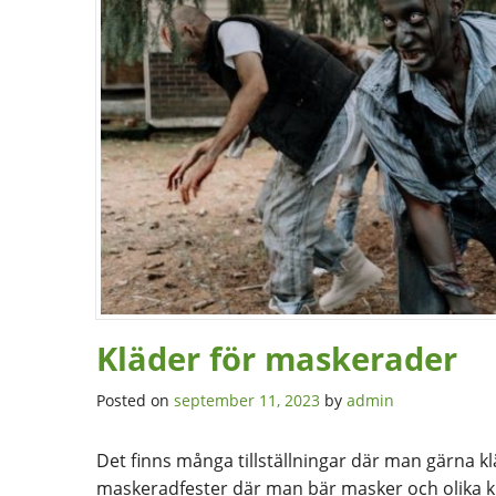
Kläder för maskerader
Posted on
september 11, 2023
by
admin
Det finns många tillställningar där man gärna klä
maskeradfester där man bär masker och olika kl