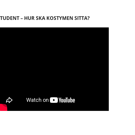
STUDENT – HUR SKA KOSTYMEN SITTA?