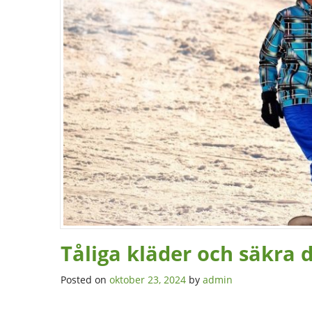
Tåliga kläder och säkra dö
Posted on
oktober 23, 2024
by
admin