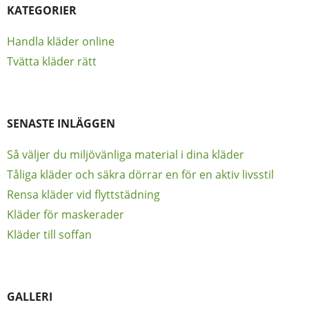
KATEGORIER
Handla kläder online
Tvätta kläder rätt
SENASTE INLÄGGEN
Så väljer du miljövänliga material i dina kläder
Tåliga kläder och säkra dörrar en för en aktiv livsstil
Rensa kläder vid flyttstädning
Kläder för maskerader
Kläder till soffan
GALLERI