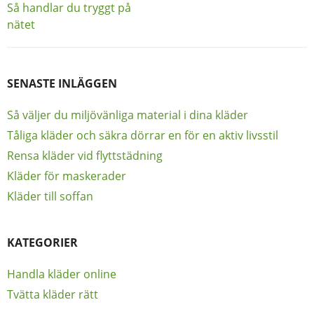
Så handlar du tryggt på
nätet
SENASTE INLÄGGEN
Så väljer du miljövänliga material i dina kläder
Tåliga kläder och säkra dörrar en för en aktiv livsstil
Rensa kläder vid flyttstädning
Kläder för maskerader
Kläder till soffan
KATEGORIER
Handla kläder online
Tvätta kläder rätt