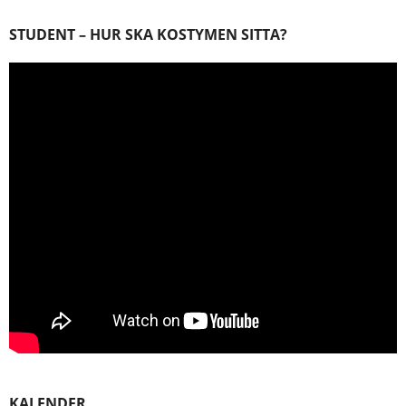
STUDENT – HUR SKA KOSTYMEN SITTA?
KALENDER