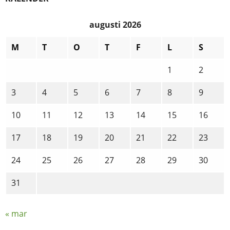
augusti 2026
M
T
O
T
F
L
S
1
2
3
4
5
6
7
8
9
10
11
12
13
14
15
16
17
18
19
20
21
22
23
24
25
26
27
28
29
30
31
« mar