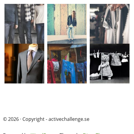
© 2026 · Copyright - activechallenge.se