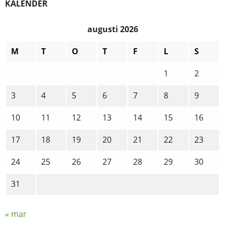
KALENDER
augusti 2026
M
T
O
T
F
L
S
1
2
3
4
5
6
7
8
9
10
11
12
13
14
15
16
17
18
19
20
21
22
23
24
25
26
27
28
29
30
31
« mar