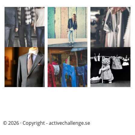
© 2026 · Copyright - activechallenge.se