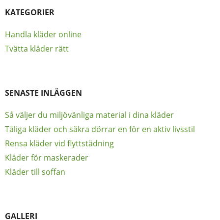
KATEGORIER
Handla kläder online
Tvätta kläder rätt
SENASTE INLÄGGEN
Så väljer du miljövänliga material i dina kläder
Tåliga kläder och säkra dörrar en för en aktiv livsstil
Rensa kläder vid flyttstädning
Kläder för maskerader
Kläder till soffan
GALLERI