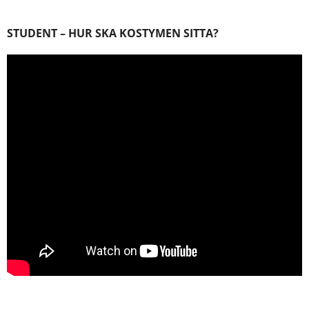
STUDENT – HUR SKA KOSTYMEN SITTA?