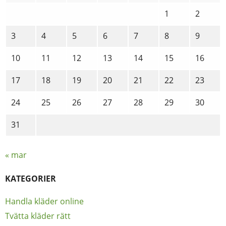
1
2
3
4
5
6
7
8
9
10
11
12
13
14
15
16
17
18
19
20
21
22
23
24
25
26
27
28
29
30
31
« mar
KATEGORIER
Handla kläder online
Tvätta kläder rätt