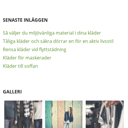
SENASTE INLÄGGEN
Så väljer du miljövänliga material i dina kläder
Tåliga kläder och säkra dörrar en för en aktiv livsstil
Rensa kläder vid flyttstädning
Kläder för maskerader
Kläder till soffan
GALLERI