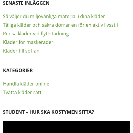
SENASTE INLÄGGEN
Så väljer du miljövänliga material i dina kläder
Tåliga kläder och säkra dörrar en för en aktiv livsstil
Rensa kläder vid flyttstädning
Kläder för maskerader
Kläder till soffan
KATEGORIER
Handla kläder online
Tvätta kläder rätt
STUDENT – HUR SKA KOSTYMEN SITTA?