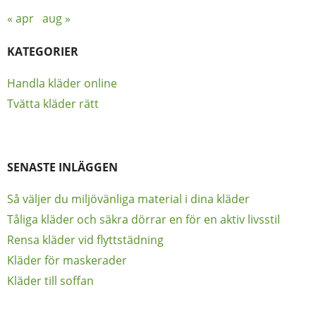
« apr
aug »
KATEGORIER
Handla kläder online
Tvätta kläder rätt
SENASTE INLÄGGEN
Så väljer du miljövänliga material i dina kläder
Tåliga kläder och säkra dörrar en för en aktiv livsstil
Rensa kläder vid flyttstädning
Kläder för maskerader
Kläder till soffan