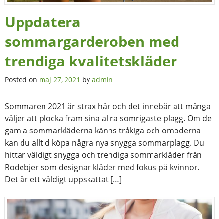
Uppdatera
sommargarderoben med
trendiga kvalitetskläder
Posted on
maj 27, 2021
by
admin
Sommaren 2021 är strax här och det innebär att många
väljer att plocka fram sina allra somrigaste plagg. Om de
gamla sommarkläderna känns tråkiga och omoderna
kan du alltid köpa några nya snygga sommarplagg. Du
hittar väldigt snygga och trendiga sommarkläder från
Rodebjer som designar kläder med fokus på kvinnor.
Det är ett väldigt uppskattat […]