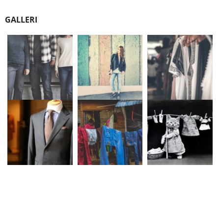
GALLERI