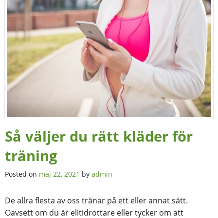
Så väljer du rätt kläder för
träning
Posted on
maj 22, 2021
by
admin
De allra flesta av oss tränar på ett eller annat sätt.
Oavsett om du är elitidrottare eller tycker om att