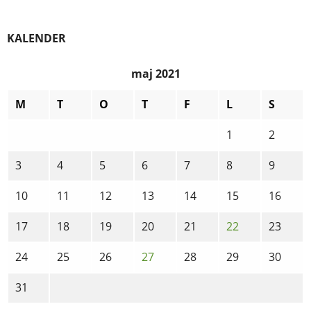
KALENDER
maj 2021
M
T
O
T
F
L
S
1
2
3
4
5
6
7
8
9
10
11
12
13
14
15
16
17
18
19
20
21
22
23
24
25
26
27
28
29
30
31