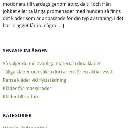
motionera till vardags genom att cykla till och från
jobbet eller ta långa promenader med hunden så finns
det kläder som är anpassade för din typ av träning. I det
här inlägget får du några […]
SENASTE INLÄGGEN
Så väljer du miljövänliga material i dina kläder
Tåliga kläder och säkra dörrar en för en aktiv livsstil
Rensa kläder vid flyttstädning
Kläder för maskerader
Kläder till soffan
KATEGORIER