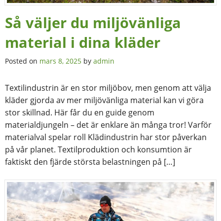
Så väljer du miljövänliga
material i dina kläder
Posted on
mars 8, 2025
by
admin
Textilindustrin är en stor miljöbov, men genom att välja
kläder gjorda av mer miljövänliga material kan vi göra
stor skillnad. Här får du en guide genom
materialdjungeln – det är enklare än många tror! Varför
materialval spelar roll Klädindustrin har stor påverkan
på vår planet. Textilproduktion och konsumtion är
faktiskt den fjärde största belastningen på […]