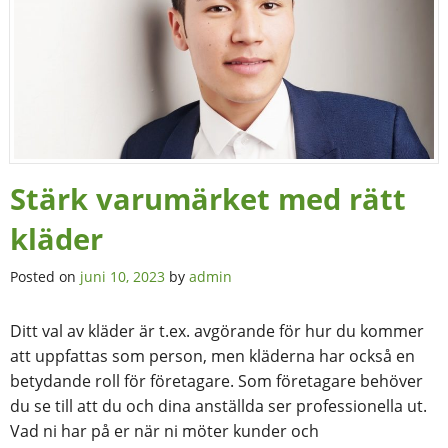
Stärk varumärket med rätt
kläder
Posted on
juni 10, 2023
by
admin
Ditt val av kläder är t.ex. avgörande för hur du kommer
att uppfattas som person, men kläderna har också en
betydande roll för företagare. Som företagare behöver
du se till att du och dina anställda ser professionella ut.
Vad ni har på er när ni möter kunder och