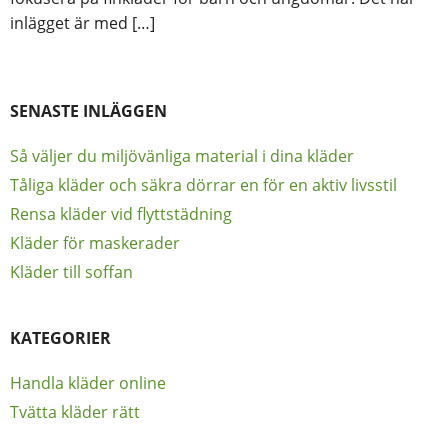
inlägget är med […]
SENASTE INLÄGGEN
Så väljer du miljövänliga material i dina kläder
Tåliga kläder och säkra dörrar en för en aktiv livsstil
Rensa kläder vid flyttstädning
Kläder för maskerader
Kläder till soffan
KATEGORIER
Handla kläder online
Tvätta kläder rätt