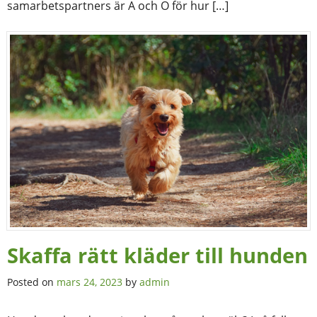
samarbetspartners är A och O för hur […]
Skaffa rätt kläder till hunden
Posted on
mars 24, 2023
by
admin