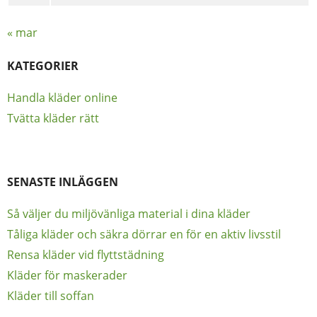
« mar
KATEGORIER
Handla kläder online
Tvätta kläder rätt
SENASTE INLÄGGEN
Så väljer du miljövänliga material i dina kläder
Tåliga kläder och säkra dörrar en för en aktiv livsstil
Rensa kläder vid flyttstädning
Kläder för maskerader
Kläder till soffan