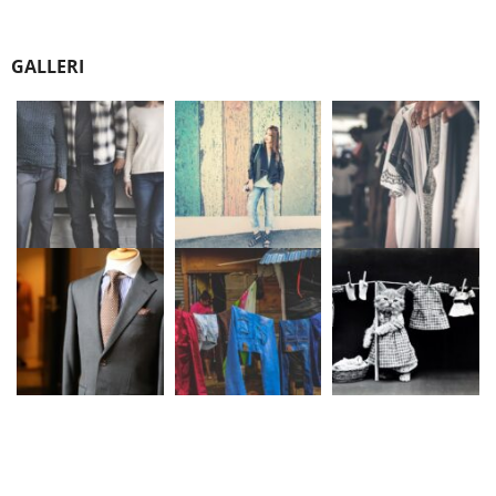
GALLERI