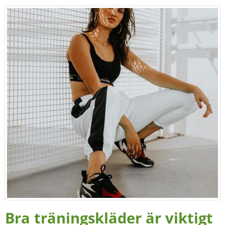
Bra träningskläder är viktigt