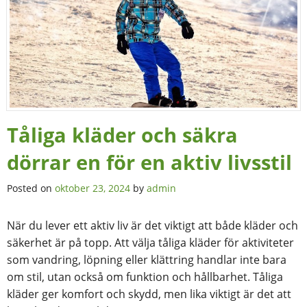
Tåliga kläder och säkra
dörrar en för en aktiv livsstil
Posted on
oktober 23, 2024
by
admin
När du lever ett aktiv liv är det viktigt att både kläder och
säkerhet är på topp. Att välja tåliga kläder för aktiviteter
som vandring, löpning eller klättring handlar inte bara
om stil, utan också om funktion och hållbarhet. Tåliga
kläder ger komfort och skydd, men lika viktigt är det att