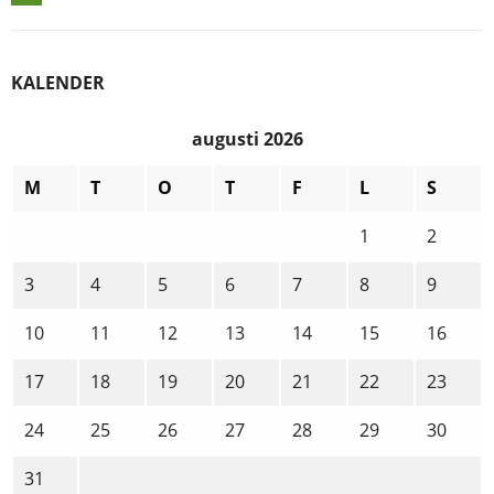
navigation
KALENDER
augusti 2026
M
T
O
T
F
L
S
1
2
3
4
5
6
7
8
9
10
11
12
13
14
15
16
17
18
19
20
21
22
23
24
25
26
27
28
29
30
31