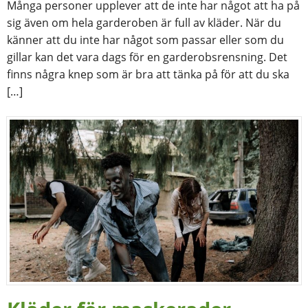
Många personer upplever att de inte har något att ha på
sig även om hela garderoben är full av kläder. När du
känner att du inte har något som passar eller som du
gillar kan det vara dags för en garderobsrensning. Det
finns några knep som är bra att tänka på för att du ska
[…]