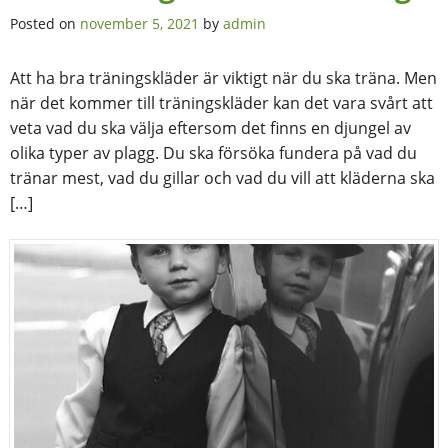
Posted on
november 5, 2021
by
admin
Att ha bra träningskläder är viktigt när du ska träna. Men
när det kommer till träningskläder kan det vara svårt att
veta vad du ska välja eftersom det finns en djungel av
olika typer av plagg. Du ska försöka fundera på vad du
tränar mest, vad du gillar och vad du vill att kläderna ska
[…]