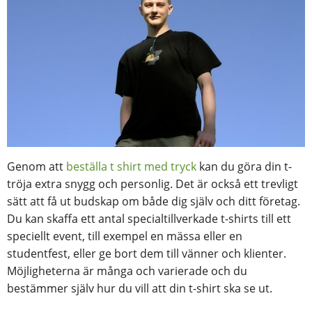
Genom att
beställa t shirt med tryck
kan du göra din t-
tröja extra snygg och personlig. Det är också ett trevligt
sätt att få ut budskap om både dig själv och ditt företag.
Du kan skaffa ett antal specialtillverkade t-shirts till ett
speciellt event, till exempel en mässa eller en
studentfest, eller ge bort dem till vänner och klienter.
Möjligheterna är många och varierade och du
bestämmer själv hur du vill att din t-shirt ska se ut.