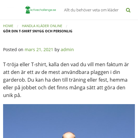
Allt du behöver veta om kläder
HOME
HANDLA KLÄDER ONLINE
GÖR DIN T-SHIRT SNYGG OCH PERSONLIG
Posted on
mars 21, 2021
by
admin
T-tröja eller T-shirt, kalla den vad du vill men faktum är
att den är ett av de mest användbara plaggen i din
garderob. Du kan ha den till träning eller fest, hemma
eller på jobbet och det finns många sätt att göra den
unik på.