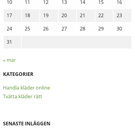
10
11
12
13
14
15
16
17
18
19
20
21
22
23
24
25
26
27
28
29
30
31
« mar
KATEGORIER
Handla kläder online
Tvätta kläder rätt
SENASTE INLÄGGEN