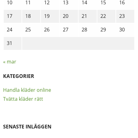
10
11
12
13
14
15
16
17
18
19
20
21
22
23
24
25
26
27
28
29
30
31
« mar
KATEGORIER
Handla kläder online
Tvätta kläder rätt
SENASTE INLÄGGEN