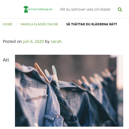
Allt du behöver veta om kläder
HOME
HANDLA KLÄDER ONLINE
SÅ TVÄTTAR DU KLÄDERNA RÄTT
Posted on
juli 6, 2020
by
sarah
Att