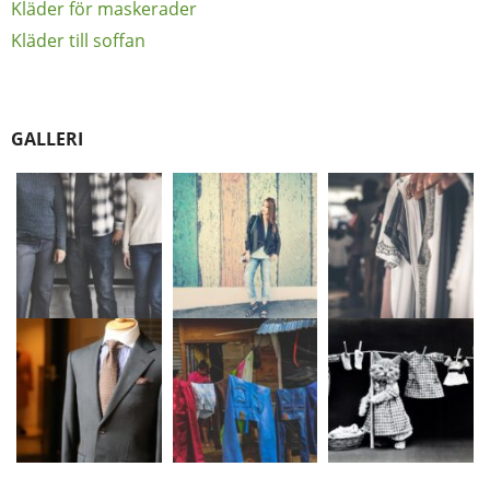
Kläder för maskerader
Kläder till soffan
GALLERI