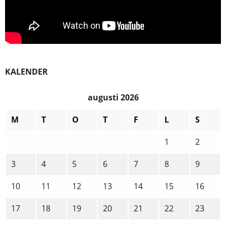
KALENDER
augusti 2026
M
T
O
T
F
L
S
1
2
3
4
5
6
7
8
9
10
11
12
13
14
15
16
17
18
19
20
21
22
23