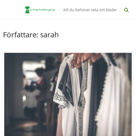
Allt du behöver veta om kläder
Författare:
sarah