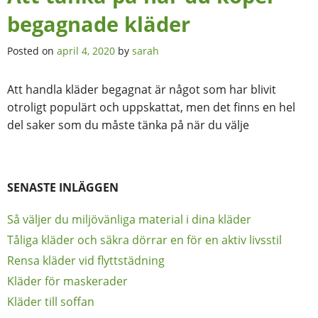
begagnade kläder
Posted on
april 4, 2020
by
sarah
Att handla kläder begagnat är något som har blivit
otroligt populärt och uppskattat, men det finns en hel
del saker som du måste tänka på när du välje
SENASTE INLÄGGEN
Så väljer du miljövänliga material i dina kläder
Tåliga kläder och säkra dörrar en för en aktiv livsstil
Rensa kläder vid flyttstädning
Kläder för maskerader
Kläder till soffan