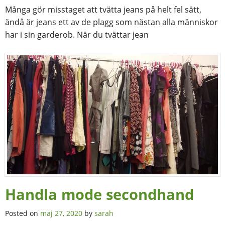
Många gör misstaget att tvätta jeans på helt fel sätt,
ändå är jeans ett av de plagg som nästan alla människor
har i sin garderob. När du tvättar jean
Handla mode secondhand
Posted on
maj 27, 2020
by
sarah