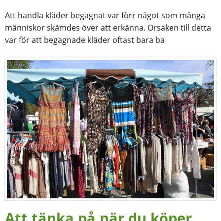
Att handla kläder begagnat var förr något som många
människor skämdes över att erkänna. Orsaken till detta
var för att begagnade kläder oftast bara ba
Att tänka på när du köper