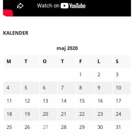
KALENDER
maj 2020
M
T
O
T
F
L
S
1
2
3
4
5
6
7
8
9
10
11
12
13
14
15
16
17
18
19
20
21
22
23
24
25
26
27
28
29
30
31