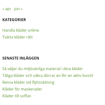
« apr
jun »
KATEGORIER
Handla kläder online
Tvätta kläder rätt
SENASTE INLÄGGEN
Så väljer du miljövänliga material i dina kläder
Tåliga kläder och säkra dörrar en för en aktiv livsstil
Rensa kläder vid flyttstädning
Kläder för maskerader
Kläder till soffan