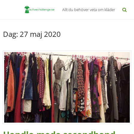
Allt du behöver veta om kläder
Dag:
27 maj 2020