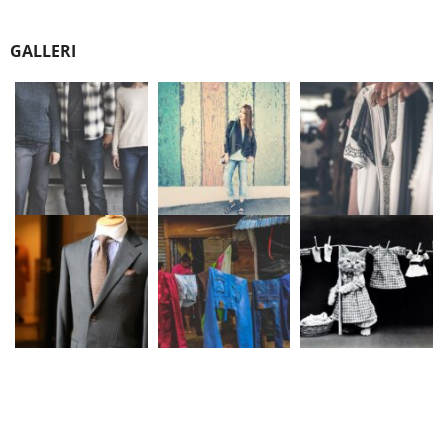
GALLERI