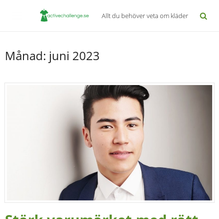
Allt du behöver veta om kläder
Månad:
juni 2023