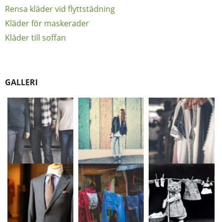
Rensa kläder vid flyttstädning
Kläder för maskerader
Kläder till soffan
GALLERI