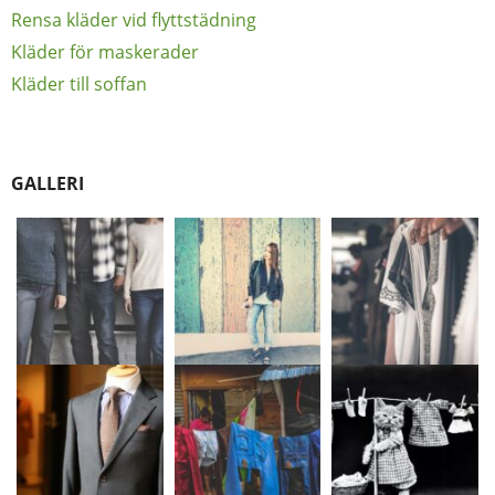
Rensa kläder vid flyttstädning
Kläder för maskerader
Kläder till soffan
GALLERI