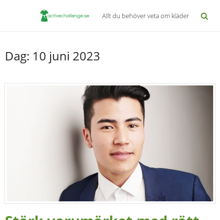
Allt du behöver veta om kläder
Dag:
10 juni 2023