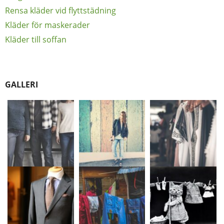
Rensa kläder vid flyttstädning
Kläder för maskerader
Kläder till soffan
GALLERI