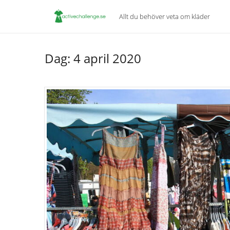
Allt du behöver veta om kläder
Dag:
4 april 2020