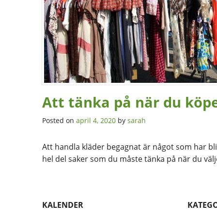
Att tänka på när du köp
Posted on
april 4, 2020
by
sarah
Att handla kläder begagnat är något som har bli
hel del saker som du måste tänka på när du välj
KALENDER
KATEGO