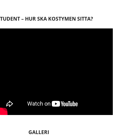
STUDENT – HUR SKA KOSTYMEN SITTA?
GALLERI