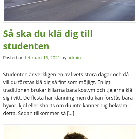
Så ska du klä dig till
studenten
Posted on
februari 16, 2021
by
admin
Studenten är verkligen en av livets stora dagar och då
vill du förstås klä dig så fint som möjligt. Enligt
traditionen brukar killarna bära kostym och tjejerna klä
sig i vitt. De flesta har klänning men du kan förstås bära
byxor, kjol eller shorts om du inte känner dig bekväm i
detta. Sedan tillkommer så […]