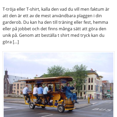
T-tröja eller T-shirt, kalla den vad du vill men faktum är
att den är ett av de mest användbara plaggen i din
garderob. Du kan ha den till träning eller fest, hemma
eller på jobbet och det finns många sätt att göra den
unik på. Genom att beställa t shirt med tryck kan du
göra […]