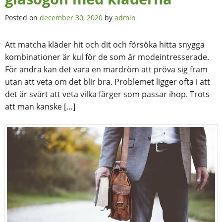
Posted on
december 30, 2020
by
admin
Att matcha kläder hit och dit och försöka hitta snygga
kombinationer är kul för de som är modeintresserade.
För andra kan det vara en mardröm att pröva sig fram
utan att veta om det blir bra. Problemet ligger ofta i att
det är svårt att veta vilka färger som passar ihop. Trots
att man kanske […]