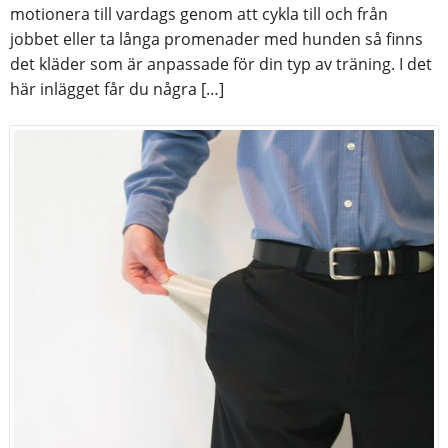
motionera till vardags genom att cykla till och från
jobbet eller ta långa promenader med hunden så finns
det kläder som är anpassade för din typ av träning. I det
här inlägget får du några […]