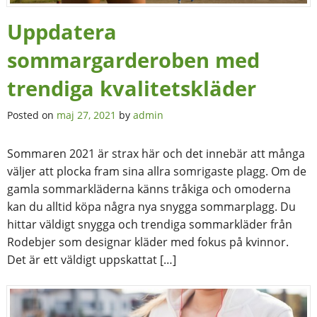
Uppdatera
sommargarderoben med
trendiga kvalitetskläder
Posted on
maj 27, 2021
by
admin
Sommaren 2021 är strax här och det innebär att många
väljer att plocka fram sina allra somrigaste plagg. Om de
gamla sommarkläderna känns tråkiga och omoderna
kan du alltid köpa några nya snygga sommarplagg. Du
hittar väldigt snygga och trendiga sommarkläder från
Rodebjer som designar kläder med fokus på kvinnor.
Det är ett väldigt uppskattat […]