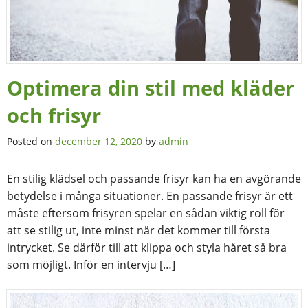
Optimera din stil med kläder
och frisyr
Posted on
december 12, 2020
by
admin
En stilig klädsel och passande frisyr kan ha en avgörande
betydelse i många situationer. En passande frisyr är ett
måste eftersom frisyren spelar en sådan viktig roll för
att se stilig ut, inte minst när det kommer till första
intrycket. Se därför till att klippa och styla håret så bra
som möjligt. Inför en intervju […]