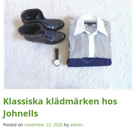
Klassiska klädmärken hos
Johnells
Posted on
november 22, 2020
by
admin