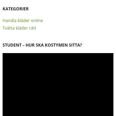
KATEGORIER
Handla kläder online
Tvätta kläder rätt
STUDENT – HUR SKA KOSTYMEN SITTA?