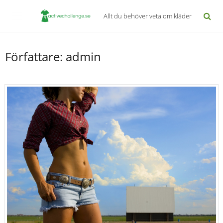
Allt du behöver veta om kläder
Författare:
admin