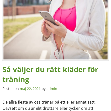
Så väljer du rätt kläder för
träning
Posted on
maj 22, 2021
by
admin
De allra flesta av oss tränar på ett eller annat sätt.
Oavsett om du är elitidrottare eller tycker om att