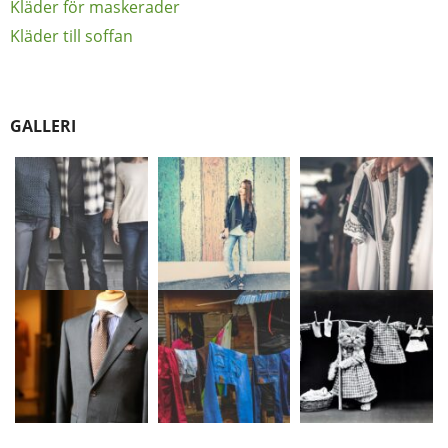
Kläder för maskerader
Kläder till soffan
GALLERI