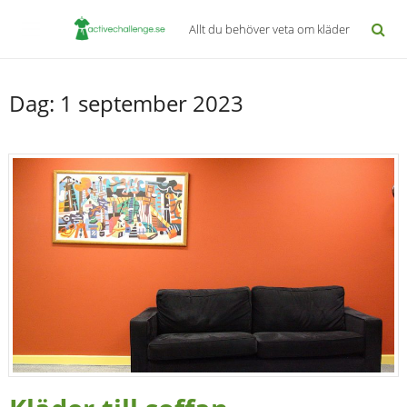
Allt du behöver veta om kläder
Dag:
1 september 2023