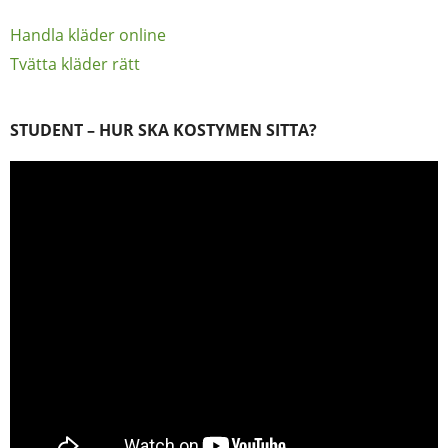
Handla kläder online
Tvätta kläder rätt
STUDENT – HUR SKA KOSTYMEN SITTA?