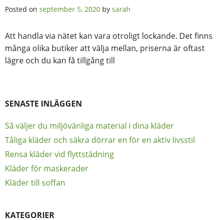
Posted on
september 5, 2020
by
sarah
Att handla via nätet kan vara otroligt lockande. Det finns
många olika butiker att välja mellan, priserna är oftast
lägre och du kan få tillgång till
SENASTE INLÄGGEN
Så väljer du miljövänliga material i dina kläder
Tåliga kläder och säkra dörrar en för en aktiv livsstil
Rensa kläder vid flyttstädning
Kläder för maskerader
Kläder till soffan
KATEGORIER