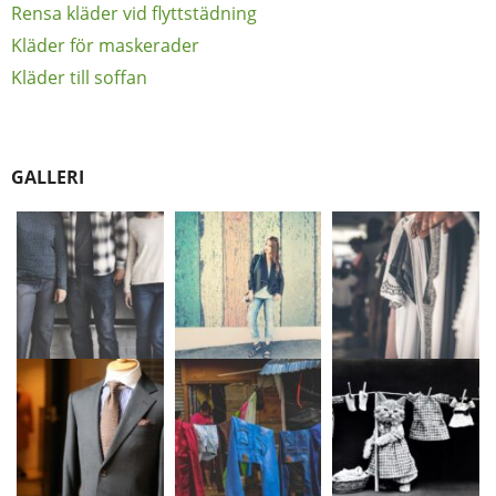
Rensa kläder vid flyttstädning
Kläder för maskerader
Kläder till soffan
GALLERI