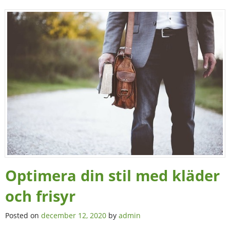
Optimera din stil med kläder
och frisyr
Posted on
december 12, 2020
by
admin