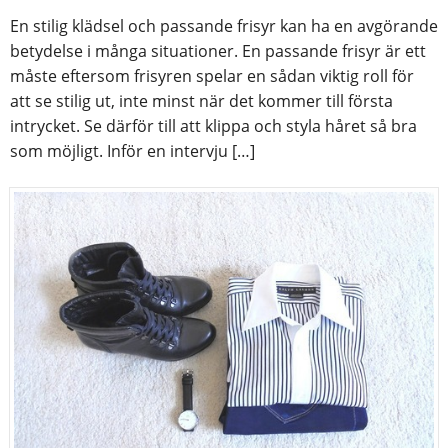
En stilig klädsel och passande frisyr kan ha en avgörande
betydelse i många situationer. En passande frisyr är ett
måste eftersom frisyren spelar en sådan viktig roll för
att se stilig ut, inte minst när det kommer till första
intrycket. Se därför till att klippa och styla håret så bra
som möjligt. Inför en intervju […]