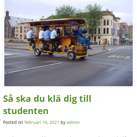
Så ska du klä dig till
studenten
Posted on
februari 16, 2021
by
admin