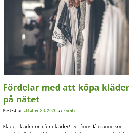
Fördelar med att köpa kläder
på nätet
Posted on
oktober 28, 2020
by
sarah
Kläder, kläder och åter kläder! Det finns få människor