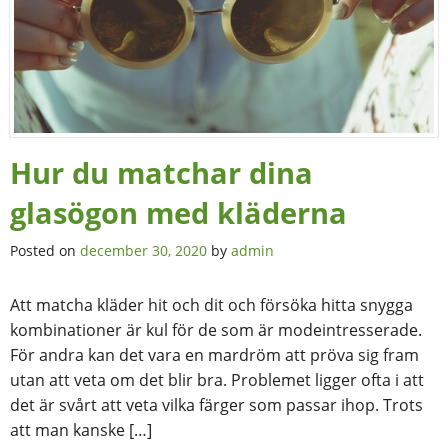
Hur du matchar dina
glasögon med kläderna
Posted on
december 30, 2020
by
admin
Att matcha kläder hit och dit och försöka hitta snygga
kombinationer är kul för de som är modeintresserade.
För andra kan det vara en mardröm att pröva sig fram
utan att veta om det blir bra. Problemet ligger ofta i att
det är svårt att veta vilka färger som passar ihop. Trots
att man kanske […]