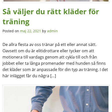
Så väljer du rätt kläder för
träning
Posted on
maj 22, 2021
by
admin
De allra flesta av oss tränar på ett eller annat sätt.
Oavsett om du är elitidrottare eller tycker om att
motionera till vardags genom att cykla till och från
jobbet eller ta långa promenader med hunden så finns
det kläder som är anpassade för din typ av träning. I det
här inlägget får du några […]