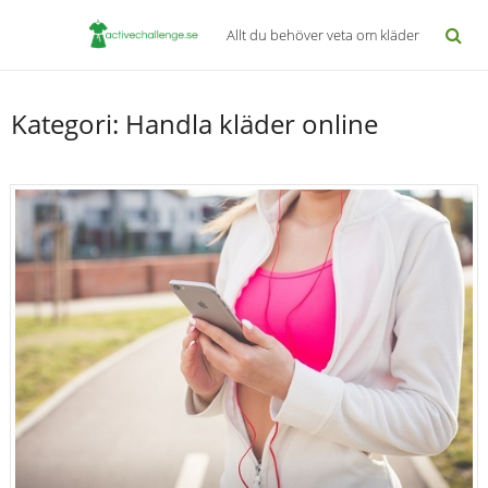
Allt du behöver veta om kläder
Kategori:
Handla kläder online