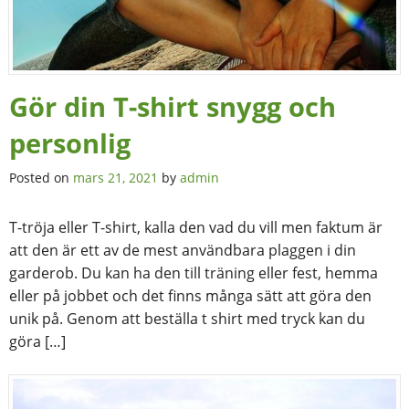
Gör din T-shirt snygg och
personlig
Posted on
mars 21, 2021
by
admin
T-tröja eller T-shirt, kalla den vad du vill men faktum är
att den är ett av de mest användbara plaggen i din
garderob. Du kan ha den till träning eller fest, hemma
eller på jobbet och det finns många sätt att göra den
unik på. Genom att beställa t shirt med tryck kan du
göra […]