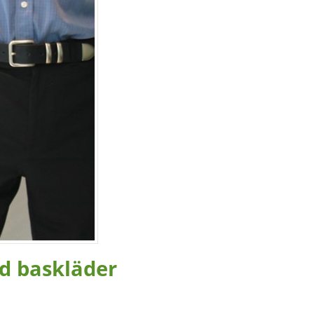
ed baskläder