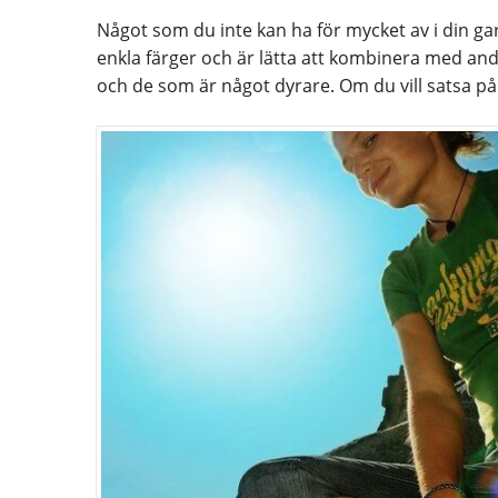
Något som du inte kan ha för mycket av i din ga
enkla färger och är lätta att kombinera med and
och de som är något dyrare. Om du vill satsa på