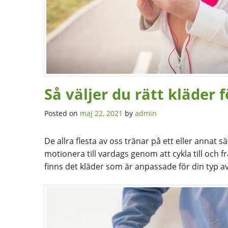
Så väljer du rätt kläder 
Posted on
maj 22, 2021
by
admin
De allra flesta av oss tränar på ett eller annat s
motionera till vardags genom att cykla till och
finns det kläder som är anpassade för din typ av 