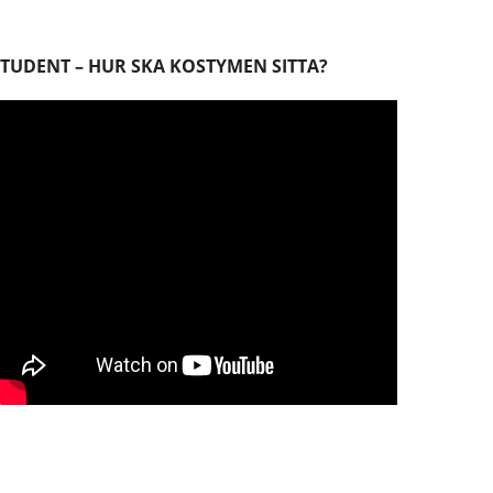
STUDENT – HUR SKA KOSTYMEN SITTA?