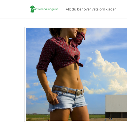
Allt du behöver veta om kläder